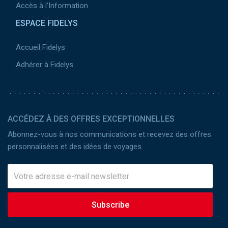
Accès à l’Information
ESPACE FIDELYS
Accueil Fidelys
Adhérer à Fidelys
ACCÉDEZ À DES OFFRES EXCEPTIONNELLES
Abonnez-vous à nos communications et recevez des offres
personnalisées et des idées de voyages.
Subscribe