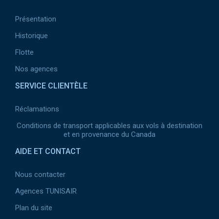
2
Présentation
Historique
Flotte
Nos agences
SERVICE CLIENTÈLE
Réclamations
Conditions de transport applicables aux vols à destination
et en provenance du Canada
AIDE ET CONTACT
Nous contacter
Agences TUNISAIR
Plan du site