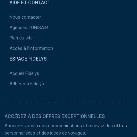
AIDE ET CONTACT
Nous contacter
Agences TUNISAIR
Plan du site
Accès à l’Information
ESPACE FIDELYS
Accueil Fidelys
Adhérer à Fidelys
ACCÉDEZ À DES OFFRES EXCEPTIONNELLES
Abonnez-vous à nos communications et recevez des offres
personnalisées et des idées de voyages.