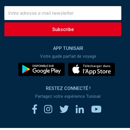
Subscribe
APP TUNISAIR
Votre guide parfait de voyage
RESTEZ CONNECTÉ !
Partagez votre expérience Tunisair