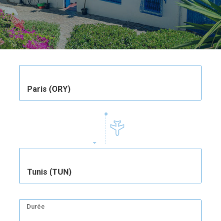
Paris (ORY)
Tunis (TUN)
Durée