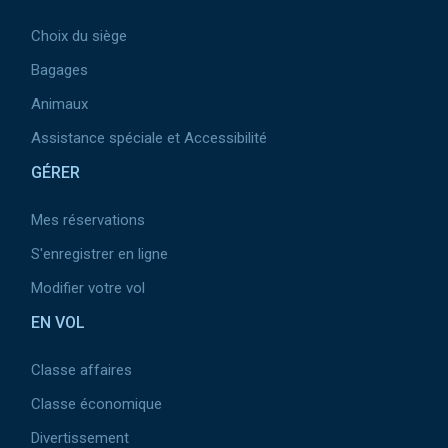
Choix du siège
Bagages
Animaux
Assistance spéciale et Accessibilité
GÉRER
Mes réservations
S'enregistrer en ligne
Modifier votre vol
EN VOL
Classe affaires
Classe économique
Divertissement