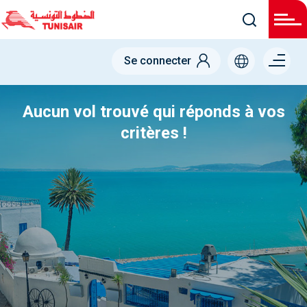
Menu
Se connecter
right
Aucun vol trouvé qui réponds à vos
critères !