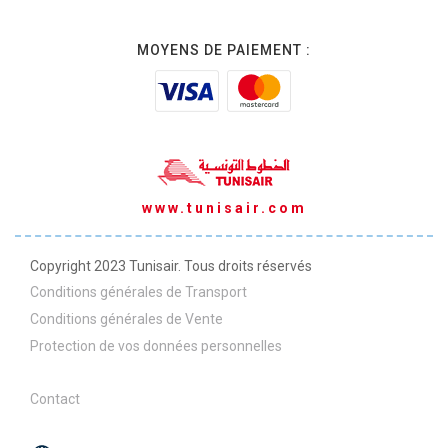
MOYENS DE PAIEMENT :
www.tunisair.com
Copyright 2023 Tunisair. Tous droits réservés
Conditions générales de Transport
Conditions générales de Vente
Protection de vos données personnelles
Contact