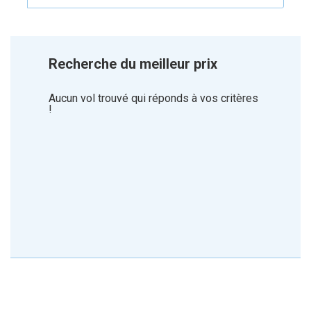
Recherche du meilleur prix
Aucun vol trouvé qui réponds à vos critères
!