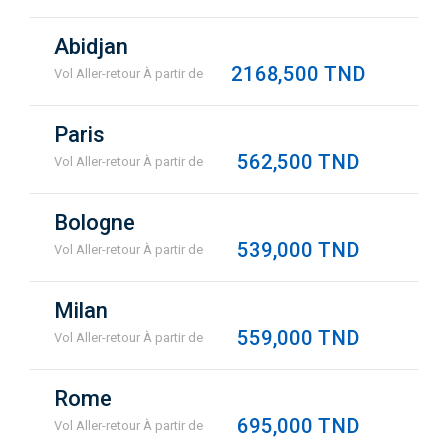
Abidjan
2168,500 TND
Vol Aller-retour À partir de
Paris
562,500 TND
Vol Aller-retour À partir de
Bologne
539,000 TND
Vol Aller-retour À partir de
Milan
559,000 TND
Vol Aller-retour À partir de
Rome
695,000 TND
Vol Aller-retour À partir de