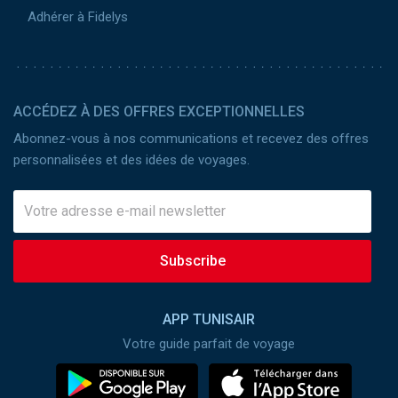
Adhérer à Fidelys
ACCÉDEZ À DES OFFRES EXCEPTIONNELLES
Abonnez-vous à nos communications et recevez des offres
personnalisées et des idées de voyages.
Subscribe
APP TUNISAIR
Votre guide parfait de voyage