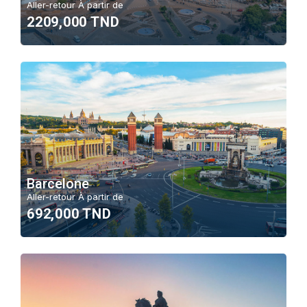
Aller-retour À partir de
2209,000 TND
Barcelone
Aller-retour À partir de
692,000 TND