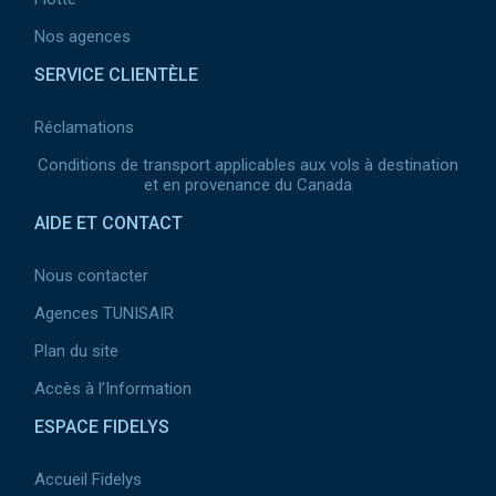
Nos agences
SERVICE CLIENTÈLE
Réclamations
Conditions de transport applicables aux vols à destination
et en provenance du Canada
AIDE ET CONTACT
Nous contacter
Agences TUNISAIR
Plan du site
Accès à l’Information
ESPACE FIDELYS
Accueil Fidelys