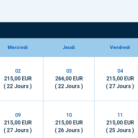
Mercredi
Jeudi
Vendredi
02
03
04
215,00 EUR
266,00 EUR
215,00 EUR
( 22 Jours )
( 22 Jours )
( 27 Jours )
09
10
11
215,00 EUR
215,00 EUR
215,00 EUR
( 27 Jours )
( 26 Jours )
( 25 Jours )