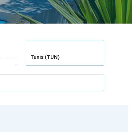
Tunis (TUN)