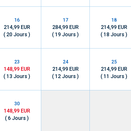
16
17
18
214,99 EUR
284,99 EUR
214,99 EUR
( 20 Jours )
( 19 Jours )
( 18 Jours )
23
24
25
148,99 EUR
214,99 EUR
214,99 EUR
( 13 Jours )
( 12 Jours )
( 11 Jours )
30
148,99 EUR
( 6 Jours )