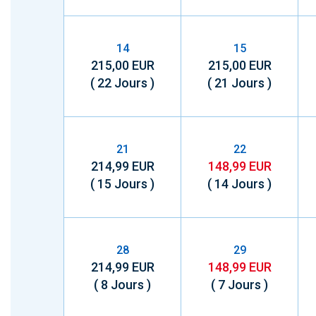
14
15
215,00 EUR
215,00 EUR
( 22 Jours )
( 21 Jours )
21
22
214,99 EUR
148,99 EUR
( 15 Jours )
( 14 Jours )
28
29
214,99 EUR
148,99 EUR
( 8 Jours )
( 7 Jours )