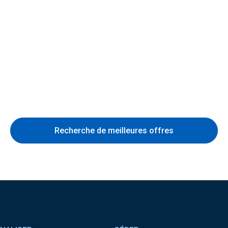
Recherche de meilleures offres