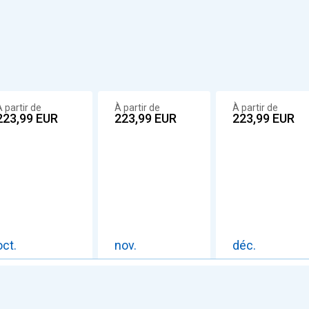
 partir de
À partir de
À partir de
223,99
EUR
223,99
EUR
223,99
EUR
oct.
nov.
déc.