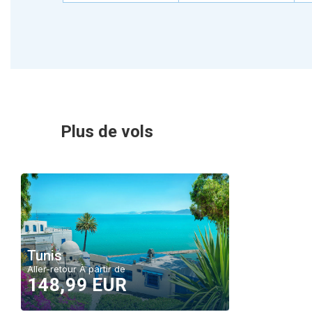
Plus de vols
Tunis
Aller-retour À partir de
148,99 EUR