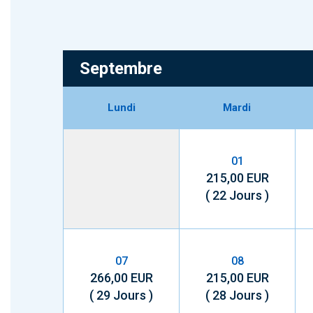
Septembre
Lundi
Mardi
01
215,00 EUR
( 22 Jours )
07
08
266,00 EUR
215,00 EUR
( 29 Jours )
( 28 Jours )