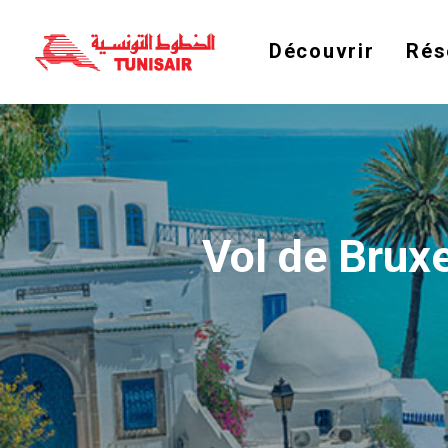
Découvrir
Rés
Vol de Bruxe