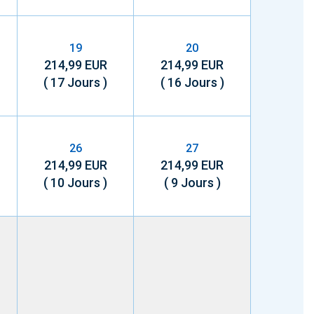
19
20
214,99 EUR
214,99 EUR
( 17 Jours )
( 16 Jours )
26
27
214,99 EUR
214,99 EUR
( 10 Jours )
( 9 Jours )