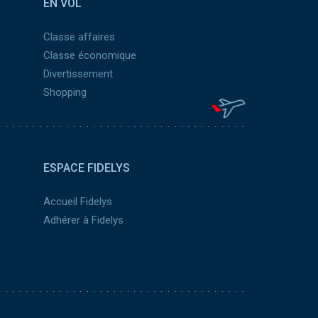
EN VOL
Classe affaires
Classe économique
Divertissement
Shopping
ESPACE FIDELYS
Accueil Fidelys
Adhérer à Fidelys