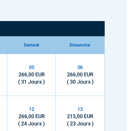
Samedi
Dimanche
05
06
266,00 EUR
266,00 EUR
( 31 Jours )
( 30 Jours )
12
13
266,00 EUR
215,00 EUR
( 24 Jours )
( 23 Jours )