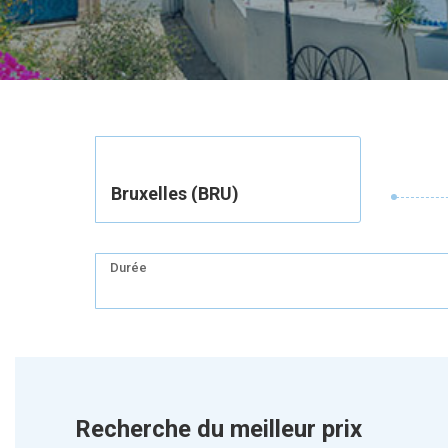
Bruxelles (BRU)
Durée
Recherche du meilleur prix