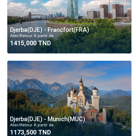
Djerba(DJE) - Francfort(FRA)
Aller/Retour À partir de
1415,000 TND
Djerba(DJE) - Munich(MUC)
Aller/Retour À partir de
1173,500 TND