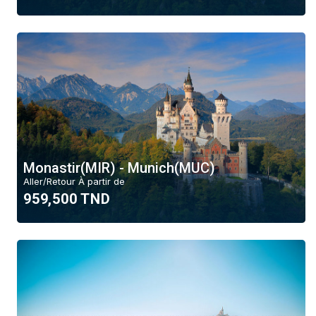
Monastir(MIR) - Munich(MUC)
Aller/Retour À partir de
959,500 TND