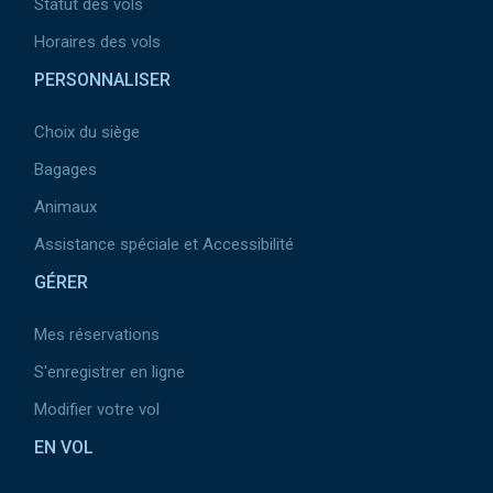
Statut des vols
Horaires des vols
PERSONNALISER
Choix du siège
Bagages
Animaux
Assistance spéciale et Accessibilité
GÉRER
Mes réservations
S'enregistrer en ligne
Modifier votre vol
EN VOL