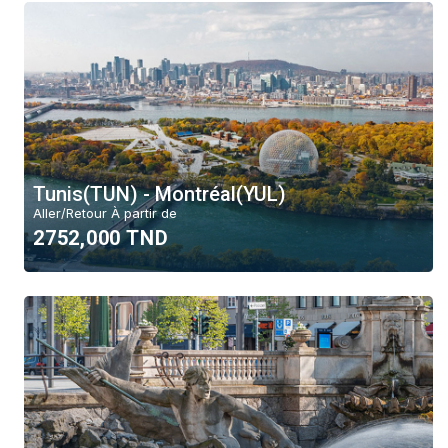
Tunis(TUN) - Montréal(YUL)
Aller/Retour À partir de
2752,000 TND