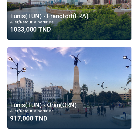
Tunis(TUN) - Francfort(FRA)
Aller/Retour À partir de
1033,000 TND
Tunis(TUN) - Oran(ORN)
Aller/Retour À partir de
917,000 TND