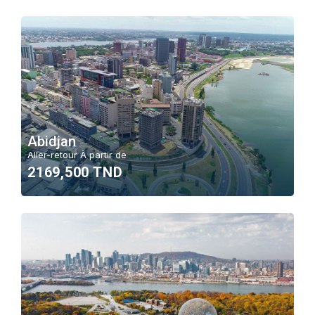
Abidjan
Aller-retour À partir de
2169,500 TND