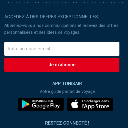
ACCÉDEZ À DES OFFRES EXCEPTIONNELLES
Abonnez-vous à nos communications et recevez des offres
personnalisées et des idées de voyages.
Je m’abonne
APP TUNISAIR
Votre guide parfait de voyage
RESTEZ CONNECTÉ !