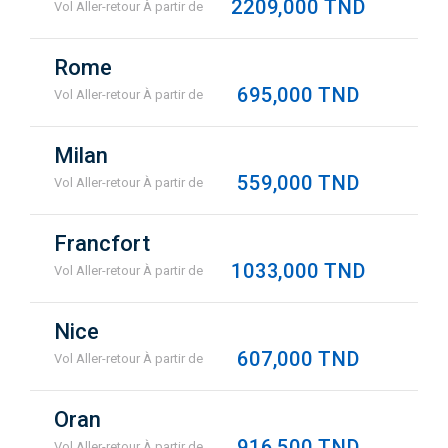
2209,000 TND
Vol Aller-retour À partir de
Rome
695,000 TND
Vol Aller-retour À partir de
Milan
559,000 TND
Vol Aller-retour À partir de
Francfort
1033,000 TND
Vol Aller-retour À partir de
Nice
607,000 TND
Vol Aller-retour À partir de
Oran
916,500 TND
Vol Aller-retour À partir de