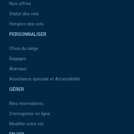
Nos offres
Statut des vols
Horaires des vols
PERSONNALISER
Choix du siège
Bagages
Animaux
Assistance spéciale et Accessibilité
GÉRER
Mes réservations
S'enregistrer en ligne
Modifier votre vol