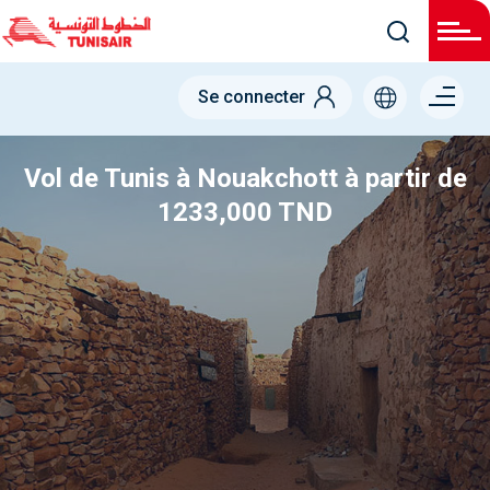
Menu
Se connecter
right
Vol de Tunis à Nouakchott à partir de
1233,000 TND