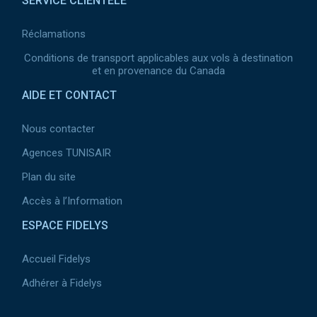
SERVICE CLIENTÈLE
Réclamations
Conditions de transport applicables aux vols à destination
et en provenance du Canada
AIDE ET CONTACT
Nous contacter
Agences TUNISAIR
Plan du site
Accès à l’Information
ESPACE FIDELYS
Accueil Fidelys
Adhérer à Fidelys