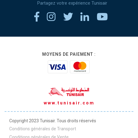
Partagez votre expérience Tunisair
MOYENS DE PAIEMENT :
www.tunisair.com
Copyright 2023 Tunisair. Tous droits réservés
Conditions générales de Transport
Conditions générales de Vente