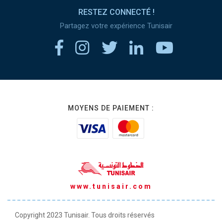
RESTEZ CONNECTÉ !
Partagez votre expérience Tunisair
MOYENS DE PAIEMENT :
www.tunisair.com
Copyright 2023 Tunisair. Tous droits réservés