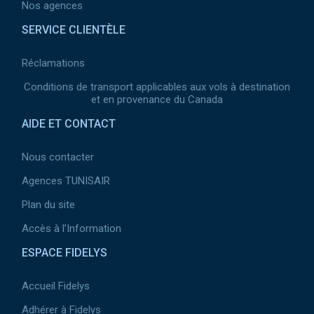
Nos agences
SERVICE CLIENTÈLE
Réclamations
Conditions de transport applicables aux vols à destination
et en provenance du Canada
AIDE ET CONTACT
Nous contacter
Agences TUNISAIR
Plan du site
Accès à l’Information
ESPACE FIDELYS
Accueil Fidelys
Adhérer à Fidelys