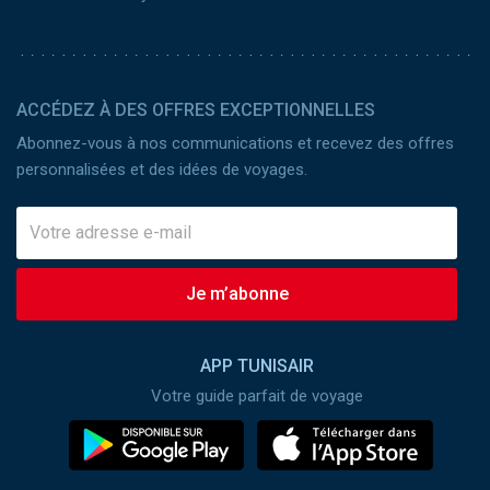
ACCÉDEZ À DES OFFRES EXCEPTIONNELLES
Abonnez-vous à nos communications et recevez des offres
personnalisées et des idées de voyages.
Je m’abonne
APP TUNISAIR
Votre guide parfait de voyage