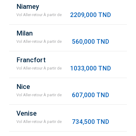
Niamey
2209,000 TND
Vol Aller-retour À partir de
Milan
560,000 TND
Vol Aller-retour À partir de
Francfort
1033,000 TND
Vol Aller-retour À partir de
Nice
607,000 TND
Vol Aller-retour À partir de
Venise
734,500 TND
Vol Aller-retour À partir de