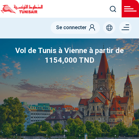
Menu
Se connecter
right
Vol de Tunis à Vienne à partir de
1154,000 TND