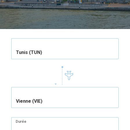
Tunis (TUN)
Vienne (VIE)
Durée