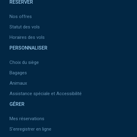
RESERVER
page
Nos offres
Statut des vols
Horaires des vols
PERSONNALISER
Choix du siège
Bagages
Animaux
Assistance spéciale et Accessibilité
GÉRER
Mes réservations
S'enregistrer en ligne