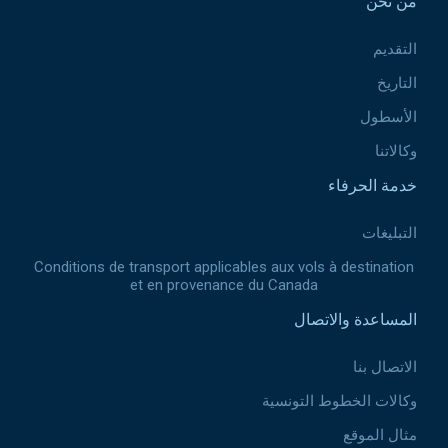
من نحن
التقديم
التاريخ
الأسطول
وكالاتنا
خدمة الحرفاء
التبليغات
Conditions de transport applicables aux vols à destination
et en provenance du Canada
المساعدة والاتصال
الاتصال بنا
وكالات الخطوط التونسية
مثال الموقع