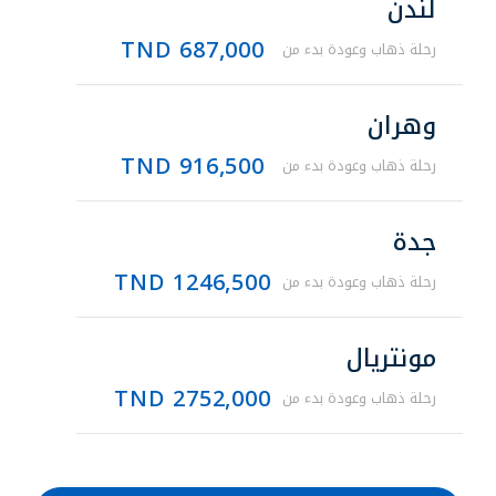
لندن
687,000 TND
رحلة ذهاب وعودة بدء من
وهران
916,500 TND
رحلة ذهاب وعودة بدء من
جدة
1246,500 TND
رحلة ذهاب وعودة بدء من
مونتريال
2752,000 TND
رحلة ذهاب وعودة بدء من