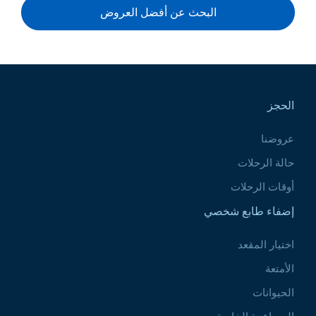
البحث عن أفضل العروض
Pied de page
الحجز
عروضنا
حالة الرحلات
أوقات الرحلات
إضفاء طابع شخصي
اختيار المقعد
الأمتعة
الحيوانات