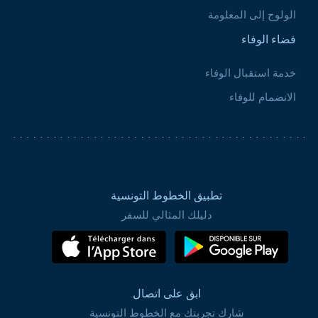
الولوج إلى المعلومة
فضاء الوفاء
خدمة استقبال الوفاء
الانضمام للوفاء
تطبيق الخطوط التونسية
دليلك المثالي للسفر
ابق على اتصال
شارك تجربتك مع الخطوط التونسية