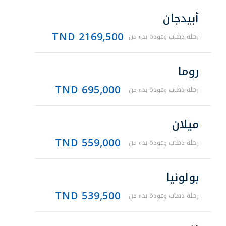
أبيدجان
2169,500 TND
رحلة ذهاب وعودة بدء من
روما
695,000 TND
رحلة ذهاب وعودة بدء من
ميلان
559,000 TND
رحلة ذهاب وعودة بدء من
بولونيا
539,500 TND
رحلة ذهاب وعودة بدء من