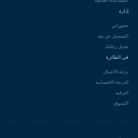
المساعدة الخاصة
إدارة
حجوزاتي
التسجيل عن بعد
تعديل رحلتك
في الطائرة
درجة الأعمال
الدرجة الاقتصادية
الترفيه
التسوق
Pied de page 2