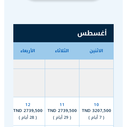
أغسطس
الاثنين
الثلاثاء
الأربعاء
ا
12
11
10
00 TND
2739,500 TND
2739,500 TND
3207,500 TND
( 7 أيام )
( 29 أيام )
( 28 أيام )
( 27 أيام 